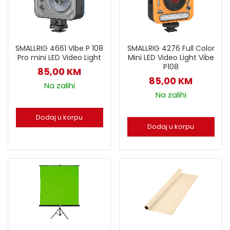
SMALLRIG 4276 Full Color
SMALLRIG 4661 Vibe P 108
Mini LED Video Light Vibe
Pro mini LED Video Light
P108
85,00
KM
85,00
KM
Na zalihi
Na zalihi
Dodaj u korpu
Dodaj u korpu