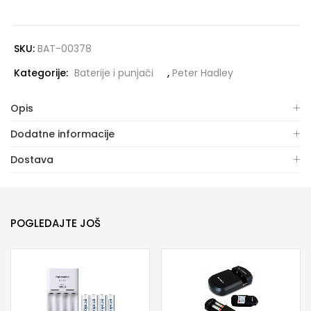
SKU:
BAT-00378
Kategorije:
Baterije i punjači
,
Peter Hadley
Opis
Dodatne informacije
Dostava
POGLEDAJTE JOŠ