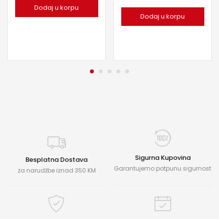
Dodaj u korpu
Dodaj u korpu
Sigurna Kupovina
Besplatna Dostava
Garantujemo potpunu sigurnost
za narudžbe iznad 350 KM