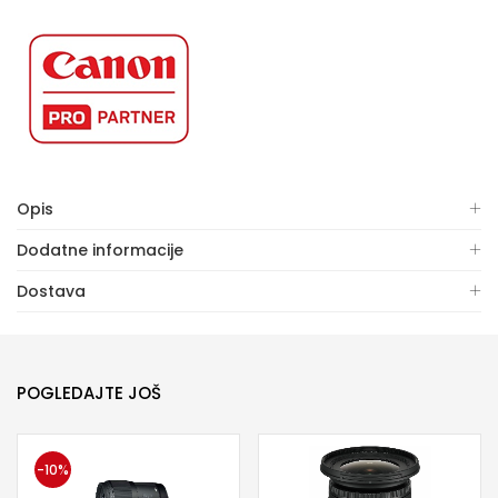
Opis
Dodatne informacije
Dostava
POGLEDAJTE JOŠ
-10%