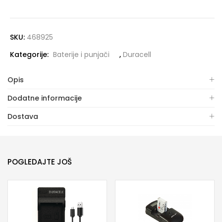
SKU:
468925
Kategorije:
Baterije i punjači
,
Duracell
Opis
Dodatne informacije
Dostava
POGLEDAJTE JOŠ