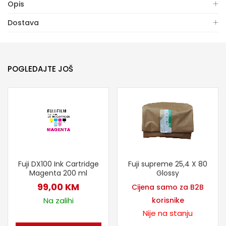
Opis
Dostava
POGLEDAJTE JOŠ
Fuji supreme 25,4 X 80
Fuji DX100 Ink Cartridge
Glossy
Magenta 200 ml
99,00
KM
Cijena samo za B2B
korisnike
Na zalihi
Nije na stanju