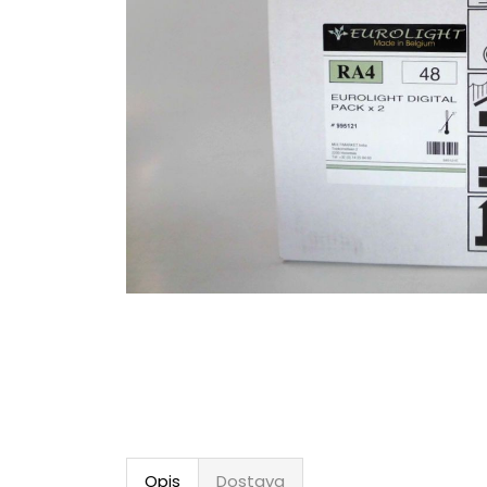
Opis
Dostava