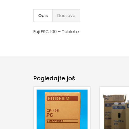
Opis
Dostava
Fuji FSC 100 – Tablete
Pogledajte još