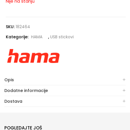
Nije na stanju
SKU:
182464
Kategorije:
HAMA
,
USB stickovi
Opis
Dodatne informacije
Dostava
POGLEDAJTE JOŠ