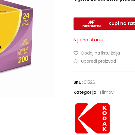
Kupi na rat
Nije na stanju
Dodaj na listu želja
Uporedi proizvod
SKU:
61526
Kategorija:
Filmovi