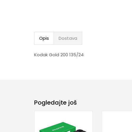
Opis
Dostava
Kodak Gold 200 135/24
Pogledajte još