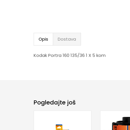
Opis
Dostava
Kodak Portra 160 135/36 1 X 5 kom
Pogledajte još