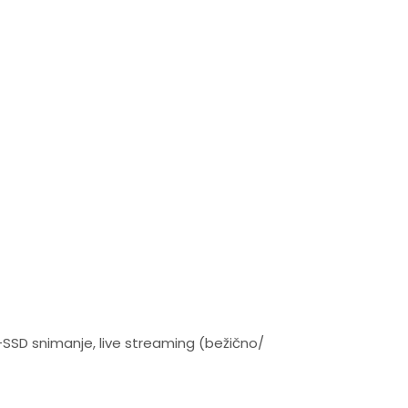
B-SSD snimanje, live streaming (bežično/