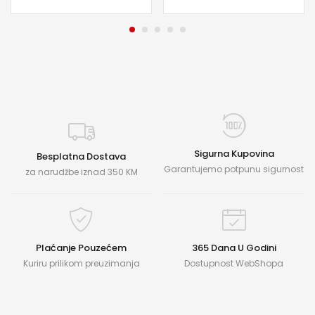
Sigurna Kupovina
Besplatna Dostava
Garantujemo potpunu sigurnost
za narudžbe iznad 350 KM
Plaćanje Pouzećem
365 Dana U Godini
Kuriru prilikom preuzimanja
Dostupnost WebShopa