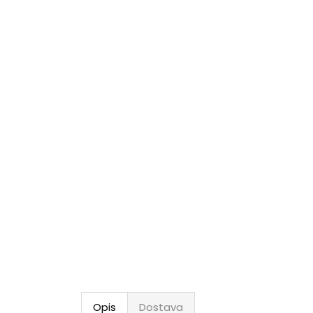
Opis
Dostava