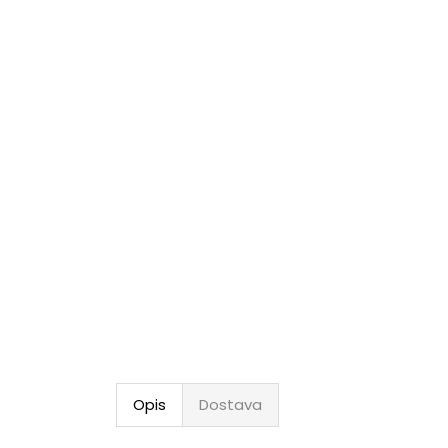
Opis
Dostava