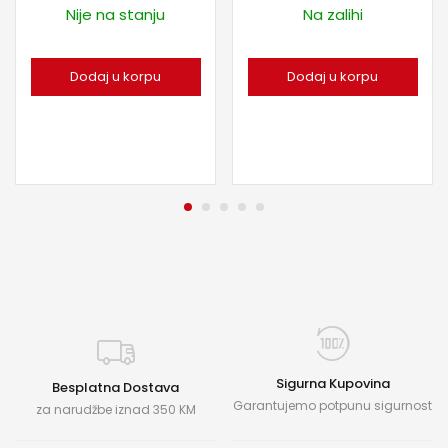
Nije na stanju
Na zalihi
Dodaj u korpu
Dodaj u korpu
Sigurna Kupovina
Besplatna Dostava
Garantujemo potpunu sigurnost
za narudžbe iznad 350 KM