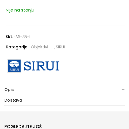
Nije na stanju
SKU:
SR-35-L
Kategorije:
Objektivi
,
SIRUI
Opis
Dostava
POGLEDAJTE JOŠ