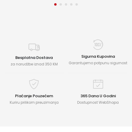
Sigurna Kupovina
Besplatna Dostava
Garantujemo potpunu sigurnost
za narudžbe iznad 350 KM
Plaćanje Pouzećem
365 Dana U Godini
Kuriru prilikom preuzimanja
Dostupnost WebShopa