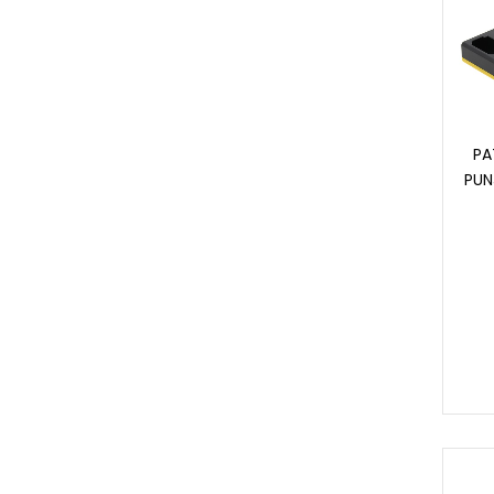
PA
PUN