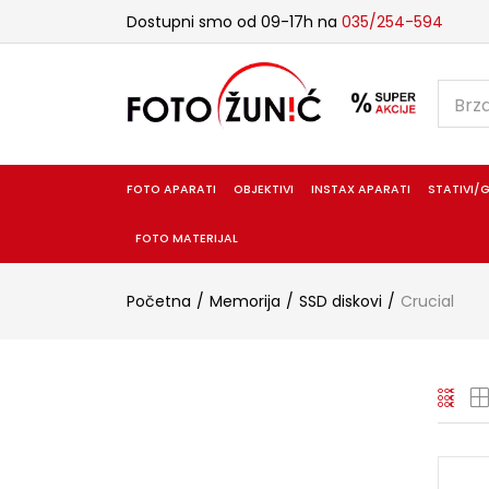
Dostupni smo od 09-17h na
035/254-594
FOTO APARATI
OBJEKTIVI
INSTAX APARATI
STATIVI/G
FOTO MATERIJAL
Početna
Memorija
SSD diskovi
Crucial