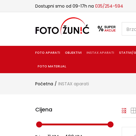
Dostupni smo od 09-17h na
035/254-594
FOTO APARATI
OBJEKTIVI
INSTAX APARATI
STATIVI/G
FOTO MATERIJAL
Početna
INSTAX aparati
Cijena