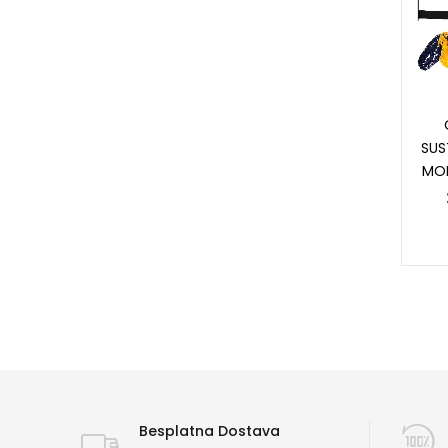
SUS
MON
Besplatna Dostava