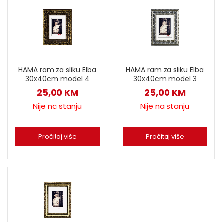
HAMA ram za sliku Elba
HAMA ram za sliku Elba
30x40cm model 4
30x40cm model 3
25,00
KM
25,00
KM
Nije na stanju
Nije na stanju
Pročitaj više
Pročitaj više