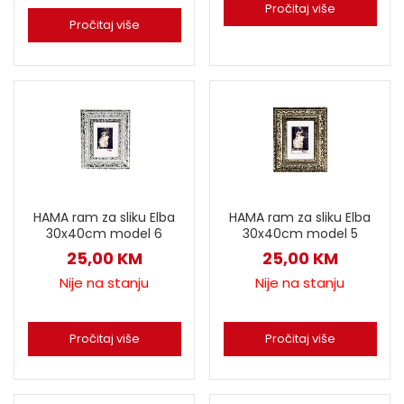
Pročitaj više
Pročitaj više
HAMA ram za sliku Elba
HAMA ram za sliku Elba
30x40cm model 6
30x40cm model 5
25,00
KM
25,00
KM
Nije na stanju
Nije na stanju
Pročitaj više
Pročitaj više