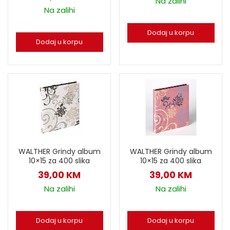
Na zalihi
Na zalihi
Dodaj u korpu
Dodaj u korpu
WALTHER Grindy album
WALTHER Grindy album
10×15 za 400 slika
10×15 za 400 slika
39,00
KM
39,00
KM
Na zalihi
Na zalihi
Dodaj u korpu
Dodaj u korpu