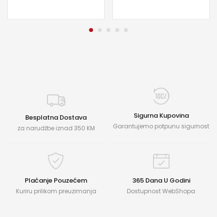
Sigurna Kupovina
Besplatna Dostava
Garantujemo potpunu sigurnost
za narudžbe iznad 350 KM
Plaćanje Pouzećem
365 Dana U Godini
Kuriru prilikom preuzimanja
Dostupnost WebShopa