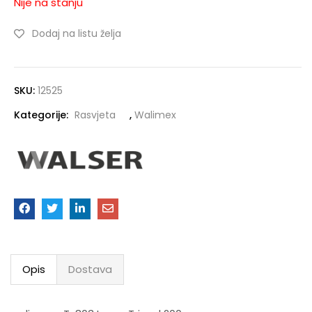
Nije na stanju
Dodaj na listu želja
SKU:
12525
Kategorije:
Rasvjeta
,
Walimex
Opis
Dostava