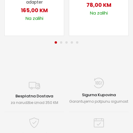
adapter
78,00
KM
165,00
KM
Na zalihi
Na zalihi
Sigurna Kupovina
Besplatna Dostava
Garantujemo potpunu sigurnost
za narudžbe iznad 350 KM