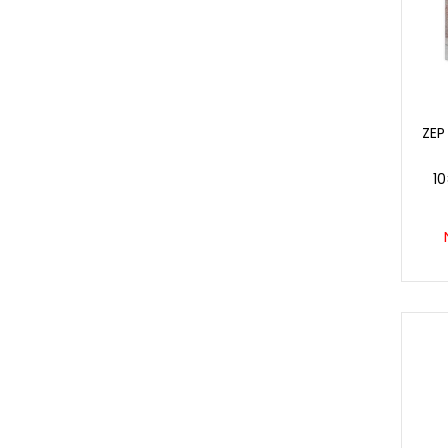
ZEP
10