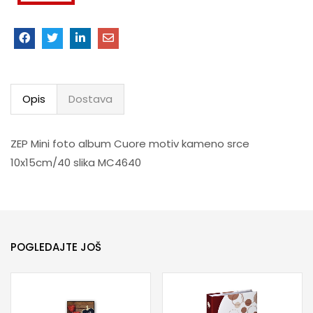
Opis
Dostava
ZEP Mini foto album Cuore motiv kameno srce
10x15cm/40 slika MC4640
POGLEDAJTE JOŠ