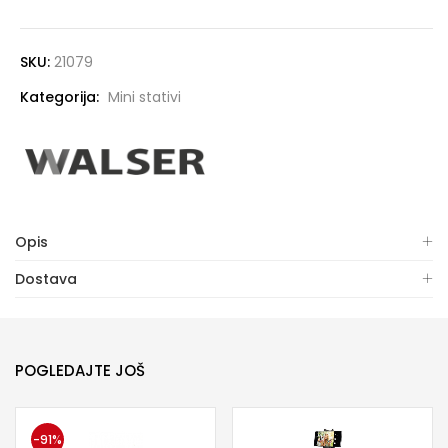
SKU:
21079
Kategorija:
Mini stativi
Opis
Dostava
POGLEDAJTE JOŠ
-91%