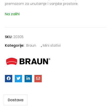
premazom za unutarnje i vanjske prostore.
Na zalihi
SKU:
20305
Kategorije:
Braun
,
Mini stativi
Dostava