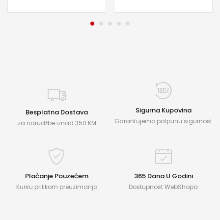
Sigurna Kupovina
Besplatna Dostava
Garantujemo potpunu sigurnost
za narudžbe iznad 350 KM
Plaćanje Pouzećem
365 Dana U Godini
Kuriru prilikom preuzimanja
Dostupnost WebShopa