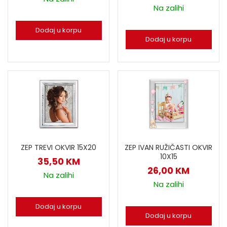
Na zalihi
Dodaj u korpu
Dodaj u korpu
ZEP TREVI OKVIR 15X20
ZEP IVAN RUŽIČASTI OKVIR
10X15
35,50
KM
26,00
KM
Na zalihi
Na zalihi
Dodaj u korpu
Dodaj u korpu