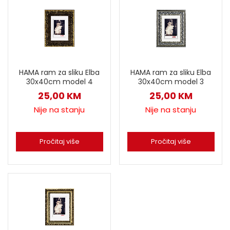
HAMA ram za sliku Elba
HAMA ram za sliku Elba
30x40cm model 4
30x40cm model 3
25,00
KM
25,00
KM
Nije na stanju
Nije na stanju
Pročitaj više
Pročitaj više