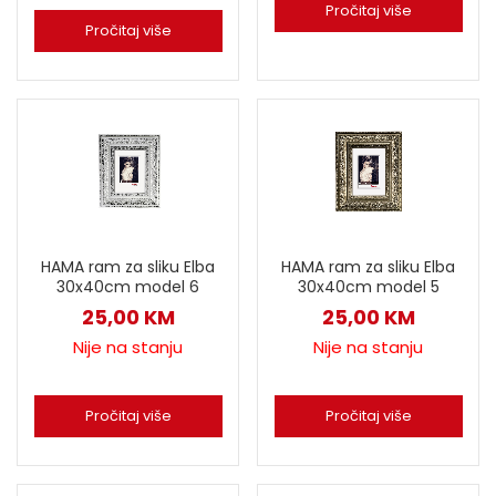
Pročitaj više
Pročitaj više
HAMA ram za sliku Elba
HAMA ram za sliku Elba
30x40cm model 6
30x40cm model 5
25,00
KM
25,00
KM
Nije na stanju
Nije na stanju
Pročitaj više
Pročitaj više