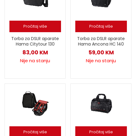
Pročitaj više
Pročitaj više
Torba za DSLR aparate
Torba za DSLR aparate
Hama Citytour 130
Hama Ancona HC 140
83,00
KM
59,00
KM
Nije na stanju
Nije na stanju
Pročitaj više
Pročitaj više