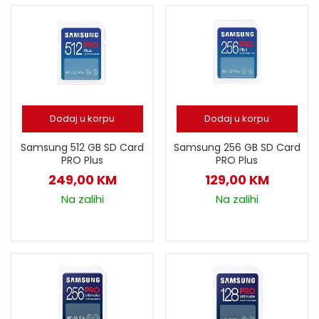
Dodaj u korpu
Dodaj u korpu
Samsung 512 GB SD Card
Samsung 256 GB SD Card
PRO Plus
PRO Plus
249,00
KM
129,00
KM
Na zalihi
Na zalihi