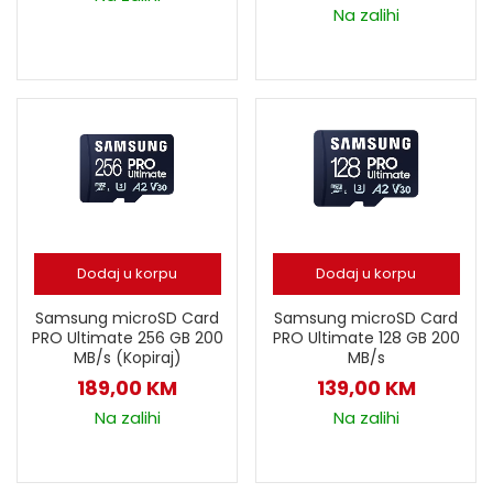
Na zalihi
Dodaj u korpu
Dodaj u korpu
Samsung microSD Card
Samsung microSD Card
PRO Ultimate 256 GB 200
PRO Ultimate 128 GB 200
MB/s (Kopiraj)
MB/s
189,00
KM
139,00
KM
Na zalihi
Na zalihi