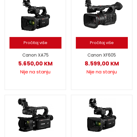
Pročitaj više
Pročitaj više
Canon XF605
Canon XA75
8.599,00
KM
5.650,00
KM
Nije na stanju
Nije na stanju