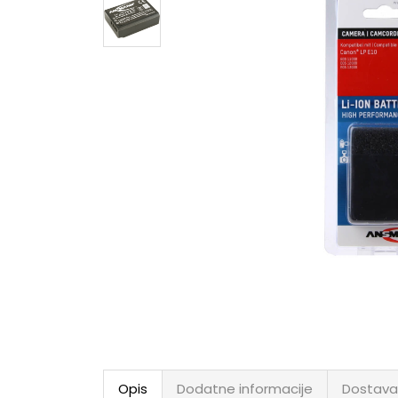
Opis
Dodatne informacije
Dostava