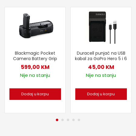
Blackmagic Pocket
Duracell punjač na USB
Camera Battery Grip
kabal za GoPro Hero 5 i 6
599,00
KM
45,00
KM
Nije na stanju
Nije na stanju
Dodaj u korpu
Dodaj u korpu