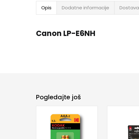
Opis
Dodatne informacije
Dostava
Canon LP-E6NH
Pogledajte još