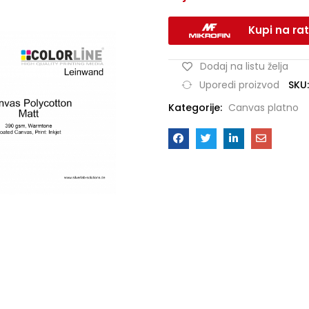
Kupi na rat
Dodaj na listu želja
SKU
Uporedi proizvod
Kategorije:
Canvas platno