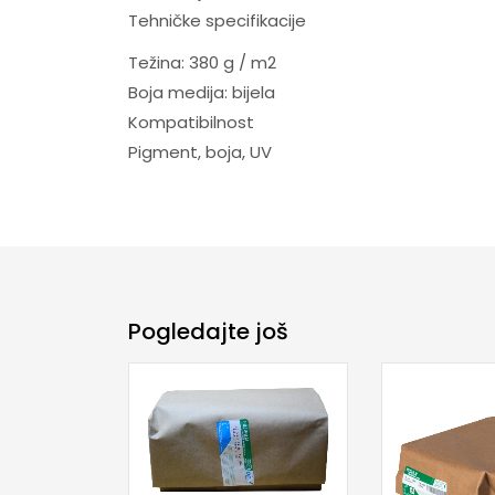
Tehničke specifikacije
Težina: 380 g / m2
Boja medija: bijela
Kompatibilnost
Pigment, boja, UV
Pogledajte još