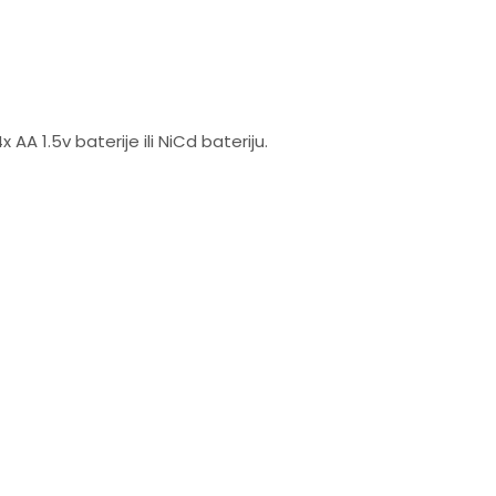
AA 1.5v baterije ili NiCd bateriju.