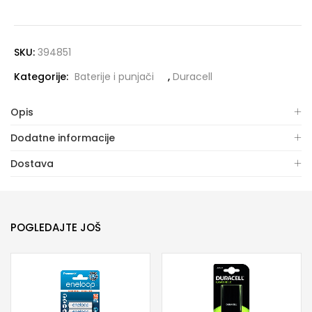
SKU:
394851
Kategorije:
Baterije i punjači
,
Duracell
Opis
Dodatne informacije
Dostava
POGLEDAJTE JOŠ