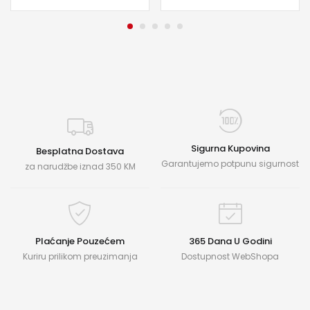
Sigurna Kupovina
Besplatna Dostava
Garantujemo potpunu sigurnost
za narudžbe iznad 350 KM
Plaćanje Pouzećem
365 Dana U Godini
Kuriru prilikom preuzimanja
Dostupnost WebShopa