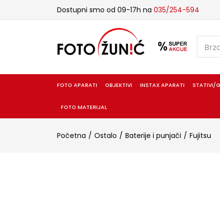
Dostupni smo od 09-17h na
035/254-594
FOTO APARATI
OBJEKTIVI
INSTAX APARATI
STATIVI/G
FOTO MATERIJAL
Početna
Ostalo
Baterije i punjači
Fujitsu