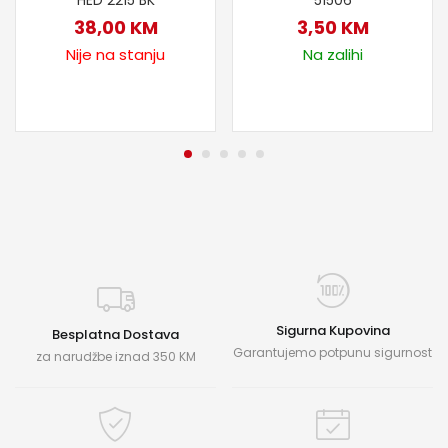
38,00
KM
3,50
KM
Nije na stanju
Na zalihi
Sigurna Kupovina
Besplatna Dostava
Garantujemo potpunu sigurnost
za narudžbe iznad 350 KM