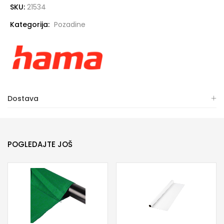
SKU:
21534
Kategorija:
Pozadine
Dostava
POGLEDAJTE JOŠ