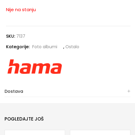
Nije na stanju
SKU:
7137
Kategorije:
Foto albumi
,
Ostalo
Dostava
POGLEDAJTE JOŠ