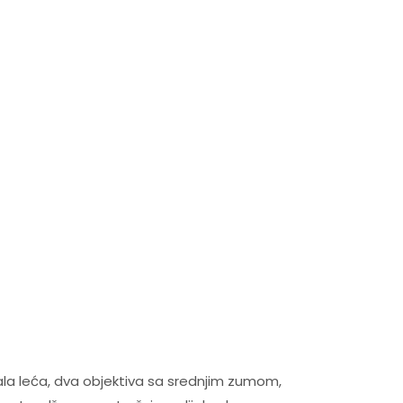
la leća, dva objektiva sa srednjim zumom,