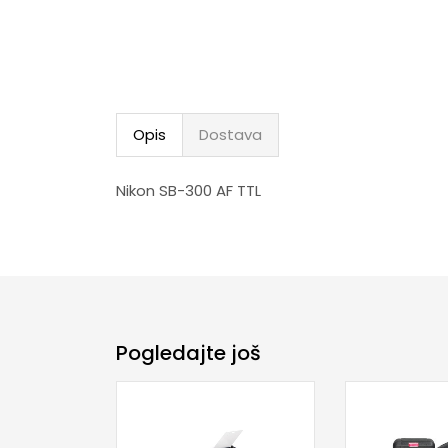
Opis
Dostava
Nikon SB-300 AF TTL
Pogledajte još